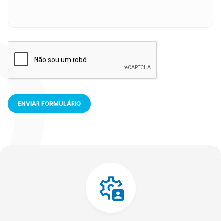
ENVIAR FORMULÁRIO