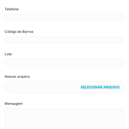
Telefone
Código de Barras
Lote
Anexar arquivo
SELECIONAR ARQUIVO
Mensagem