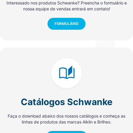
Interessado nos produtos Schwanke? Preencha o formulário e
nossa equipe de vendas entrará em contato!
FORMULÁRIO
Catálogos Schwanke
Faça o download abaixo dos nossos catálogos e conheça as
linhas de produtos das marcas Alklin e Brilhex.