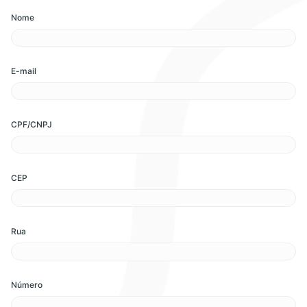
Nome
E-mail
CPF/CNPJ
CEP
Rua
Número