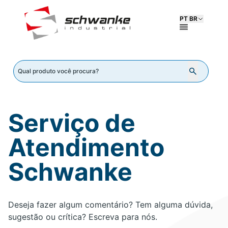
PT BR
Serviço de
Atendimento
Schwanke
Deseja fazer algum comentário? Tem alguma dúvida,
sugestão ou crítica? Escreva para nós.