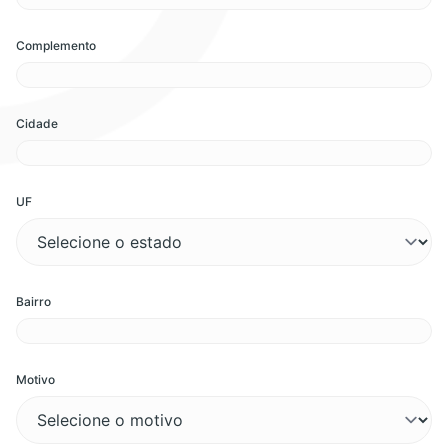
Complemento
Cidade
UF
Bairro
Motivo