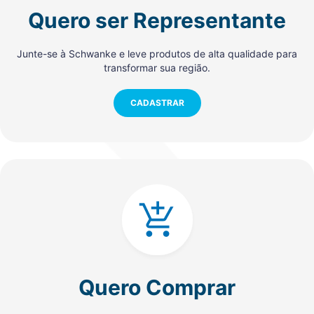
Quero ser Representante
Junte-se à Schwanke e leve produtos de alta qualidade para
transformar sua região.
CADASTRAR
Quero Comprar