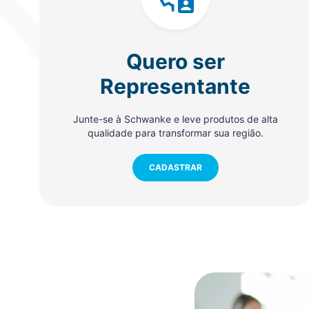
Quero ser
Representante
Junte-se à Schwanke e leve produtos de alta
qualidade para transformar sua região.
CADASTRAR