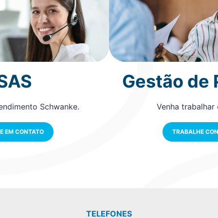
SAS
Gestão de
tendimento Schwanke.
Venha trabalhar
E EM CONTATO
TRABALHE CO
TELEFONES