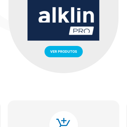
VER PRODUTOS