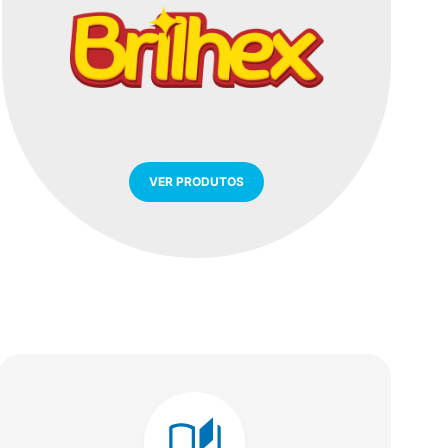
VER PRODUTOS