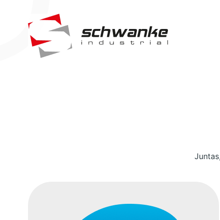
Juntas