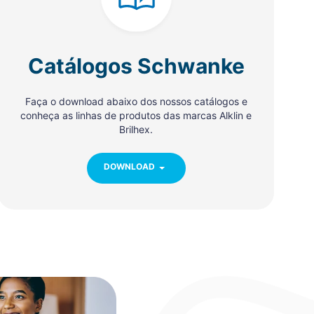
Catálogos Schwanke
Faça o download abaixo dos nossos catálogos e
conheça as linhas de produtos das marcas Alklin e
Brilhex.
DOWNLOAD