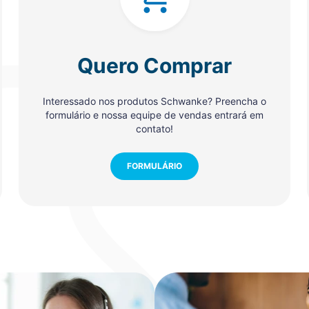
Quero Comprar
Interessado nos produtos Schwanke? Preencha o
formulário e nossa equipe de vendas entrará em
contato!
FORMULÁRIO