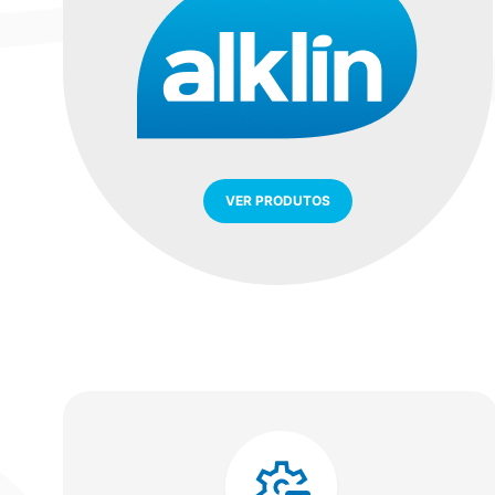
VER PRODUTOS