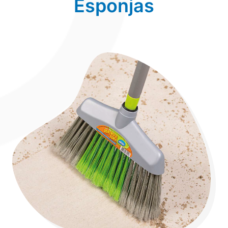
Esponjas