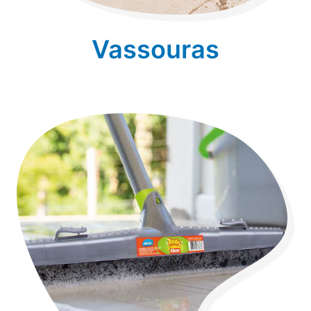
Vassouras