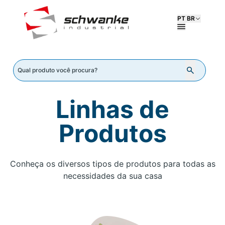
PT BR
Linhas de
Produtos
Conheça os diversos tipos de produtos para todas as
necessidades da sua casa