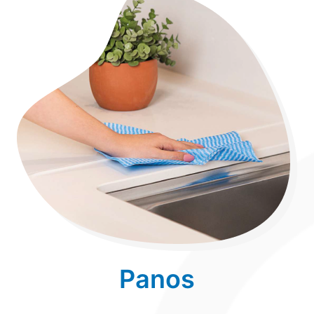
Panos