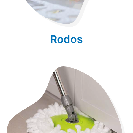
Rodos