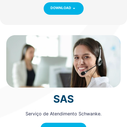
DOWNLOAD
SAS
Serviço de Atendimento Schwanke.