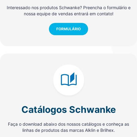
Interessado nos produtos Schwanke? Preencha o formulário e
nossa equipe de vendas entrará em contato!
FORMULÁRIO
Catálogos Schwanke
Faça o download abaixo dos nossos catálogos e conheça as
linhas de produtos das marcas Alklin e Brilhex.