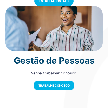
ENTRE EM CONTATO
Gestão de Pessoas
Venha trabalhar conosco.
TRABALHE CONOSCO