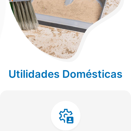
Utilidades Domésticas