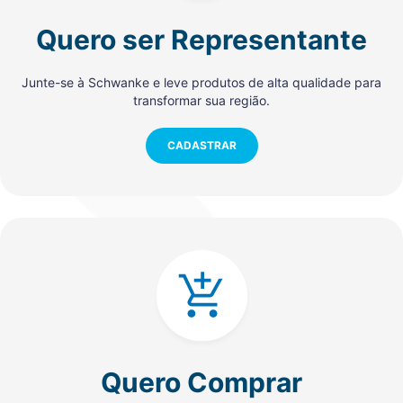
Quero ser Representante
Junte-se à Schwanke e leve produtos de alta qualidade para
transformar sua região.
CADASTRAR
Quero Comprar