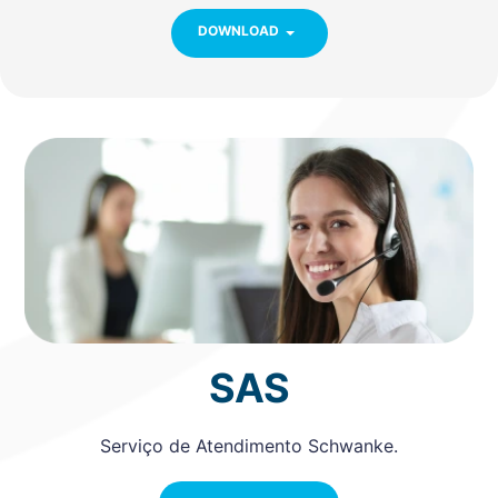
DOWNLOAD
SAS
Serviço de Atendimento Schwanke.