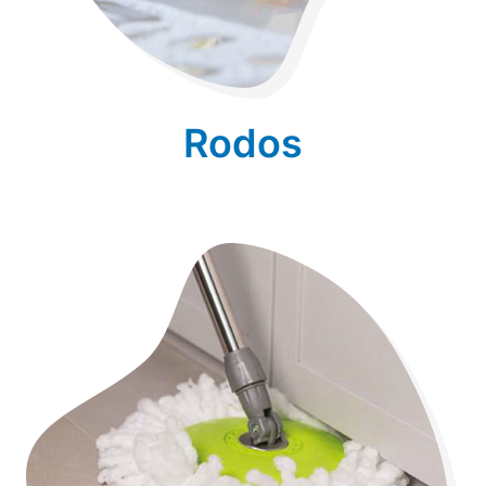
Rodos