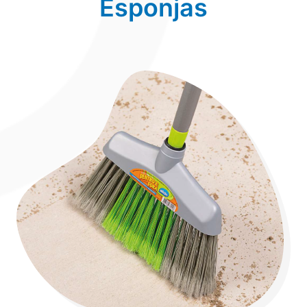
Esponjas