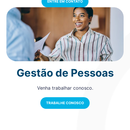
ENTRE EM CONTATO
Gestão de Pessoas
Venha trabalhar conosco.
TRABALHE CONOSCO