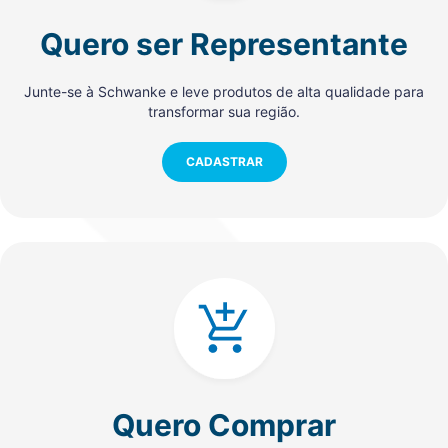
Quero ser Representante
Junte-se à Schwanke e leve produtos de alta qualidade para
transformar sua região.
CADASTRAR
Quero Comprar