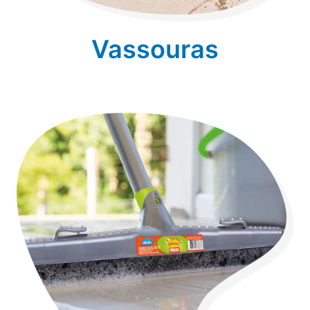
Vassouras