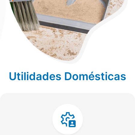
Utilidades Domésticas