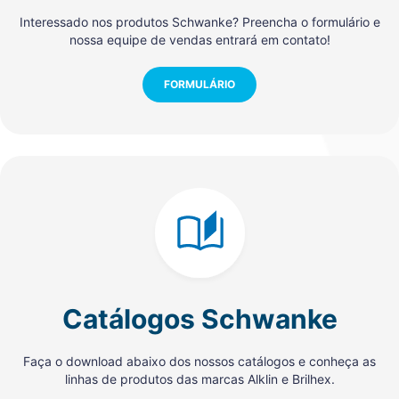
Interessado nos produtos Schwanke? Preencha o formulário e
nossa equipe de vendas entrará em contato!
FORMULÁRIO
Catálogos Schwanke
Faça o download abaixo dos nossos catálogos e conheça as
linhas de produtos das marcas Alklin e Brilhex.