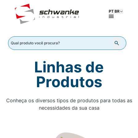
PT BR
Linhas de
Produtos
Conheça os diversos tipos de produtos para todas as
necessidades da sua casa