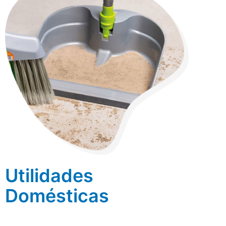
Utilidades
Domésticas