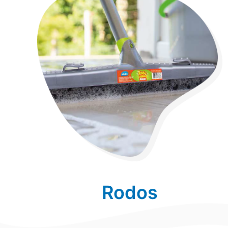
Rodos