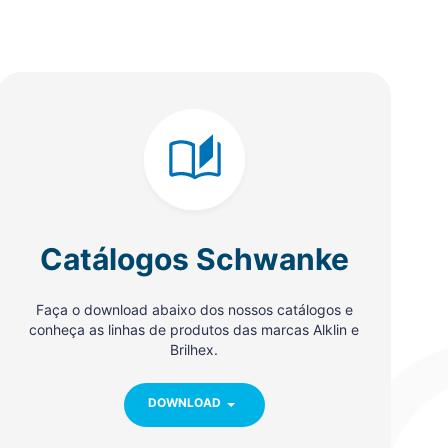
Catálogos Schwanke
Faça o download abaixo dos nossos catálogos e
conheça as linhas de produtos das marcas Alklin e
Brilhex.
DOWNLOAD