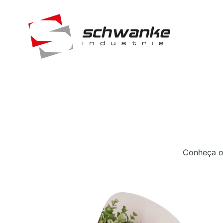
Conheça os