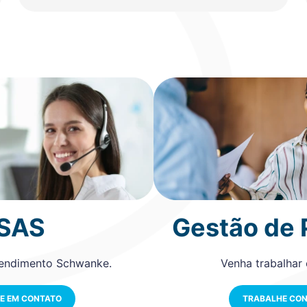
SAS
Gestão de
tendimento Schwanke.
Venha trabalhar
E EM CONTATO
TRABALHE CO