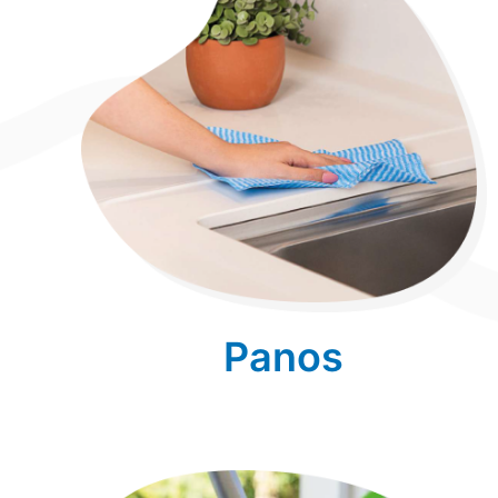
Panos