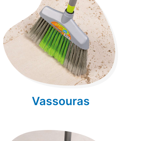
Vassouras