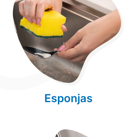
Esponjas