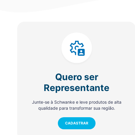
Quero ser
Representante
Junte-se à Schwanke e leve produtos de alta
qualidade para transformar sua região.
CADASTRAR