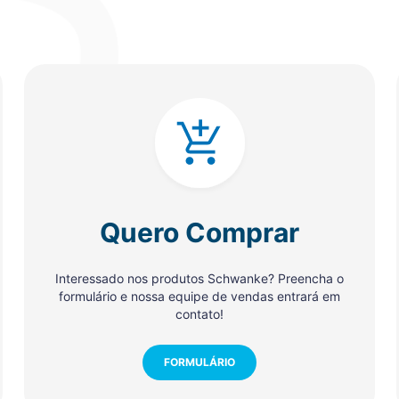
Quero Comprar
Interessado nos produtos Schwanke? Preencha o
formulário e nossa equipe de vendas entrará em
contato!
FORMULÁRIO