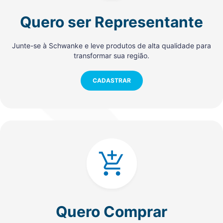
Quero ser Representante
Junte-se à Schwanke e leve produtos de alta qualidade para
transformar sua região.
CADASTRAR
Quero Comprar