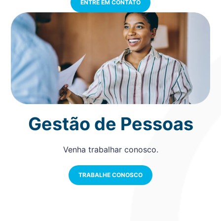
ENTRE EM CONTATO
Gestão de Pessoas
Venha trabalhar conosco.
TRABALHE CONOSCO