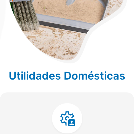
Utilidades Domésticas