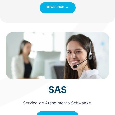
DOWNLOAD
SAS
Serviço de Atendimento Schwanke.