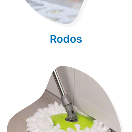
Rodos