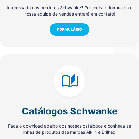
Interessado nos produtos Schwanke? Preencha o formulário e
nossa equipe de vendas entrará em contato!
FORMULÁRIO
Catálogos Schwanke
Faça o download abaixo dos nossos catálogos e conheça as
linhas de produtos das marcas Alklin e Brilhex.