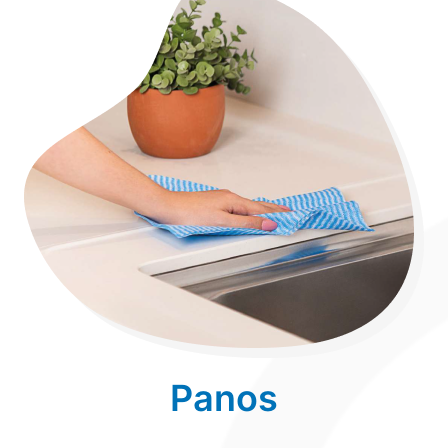
Panos