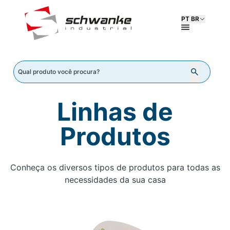
PT BR
Linhas de
Produtos
Conheça os diversos tipos de produtos para todas as
necessidades da sua casa