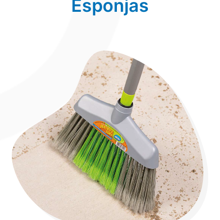
Esponjas