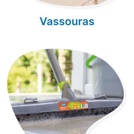
Vassouras