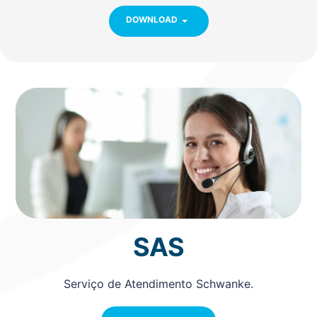
DOWNLOAD
SAS
Serviço de Atendimento Schwanke.