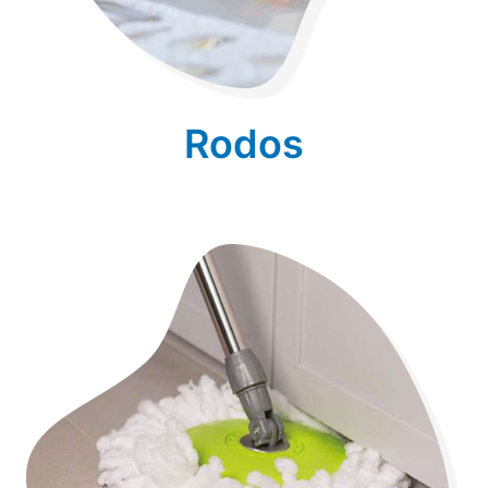
Rodos