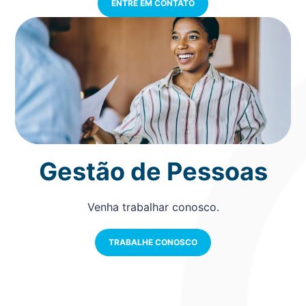
ENTRE EM CONTATO
Gestão de Pessoas
Venha trabalhar conosco.
TRABALHE CONOSCO