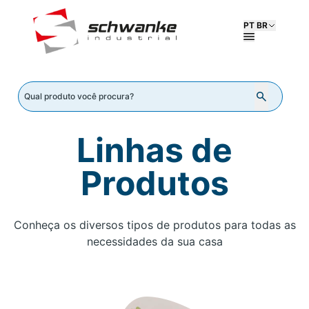
PT BR
Linhas de
Produtos
Conheça os diversos tipos de produtos para todas as
necessidades da sua casa