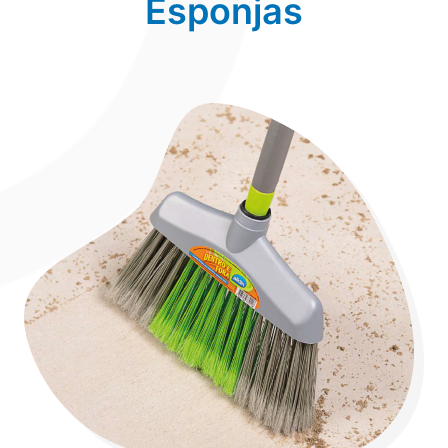
Esponjas