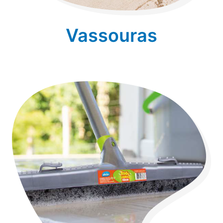
Vassouras