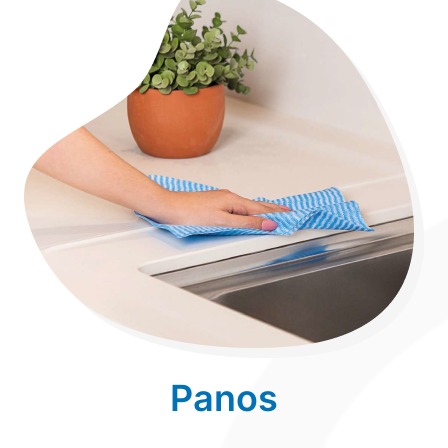
Panos