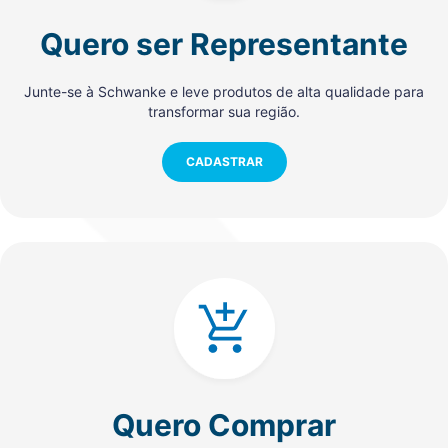
Quero ser Representante
Junte-se à Schwanke e leve produtos de alta qualidade para
transformar sua região.
CADASTRAR
Quero Comprar