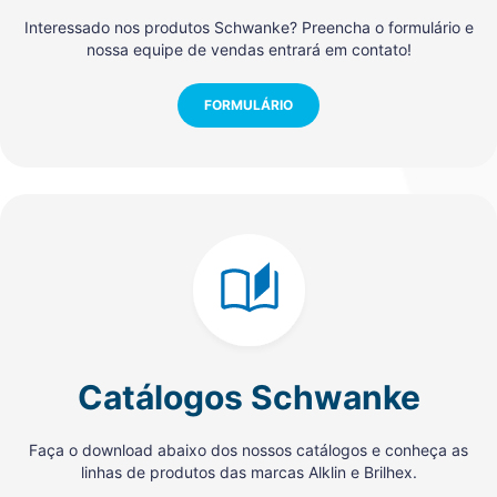
Interessado nos produtos Schwanke? Preencha o formulário e
nossa equipe de vendas entrará em contato!
FORMULÁRIO
Catálogos Schwanke
Faça o download abaixo dos nossos catálogos e conheça as
linhas de produtos das marcas Alklin e Brilhex.