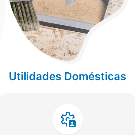
Utilidades Domésticas