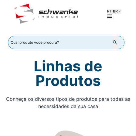
PT BR
Linhas de
Produtos
Conheça os diversos tipos de produtos para todas as
necessidades da sua casa