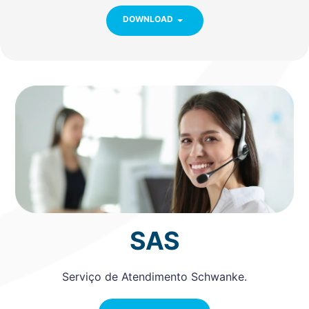
DOWNLOAD
SAS
Serviço de Atendimento Schwanke.