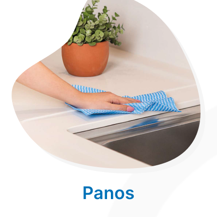
Panos