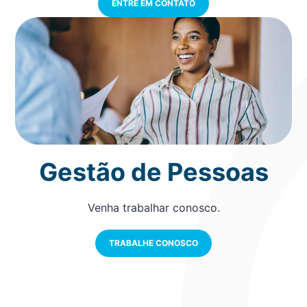
ENTRE EM CONTATO
Gestão de Pessoas
Venha trabalhar conosco.
TRABALHE CONOSCO