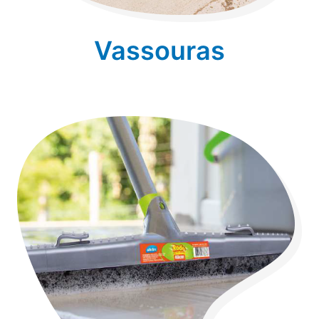
Vassouras