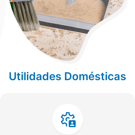
Utilidades Domésticas