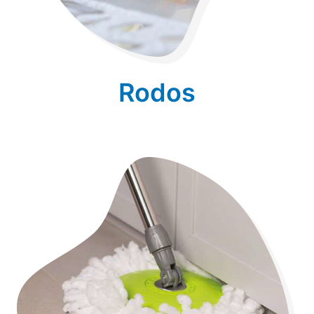
Rodos