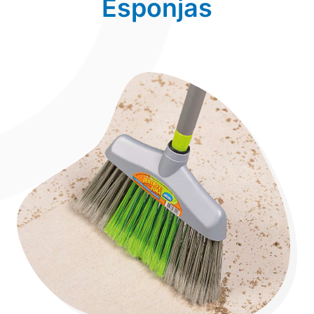
Esponjas