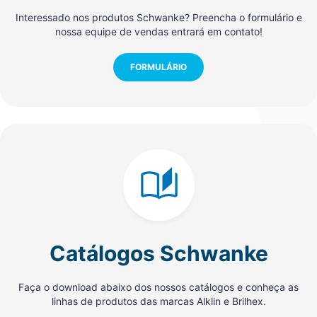
Interessado nos produtos Schwanke? Preencha o formulário e
nossa equipe de vendas entrará em contato!
FORMULÁRIO
Catálogos Schwanke
Faça o download abaixo dos nossos catálogos e conheça as
linhas de produtos das marcas Alklin e Brilhex.