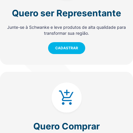
Quero ser Representante
Junte-se à Schwanke e leve produtos de alta qualidade para
transformar sua região.
CADASTRAR
Quero Comprar