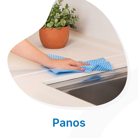
Panos