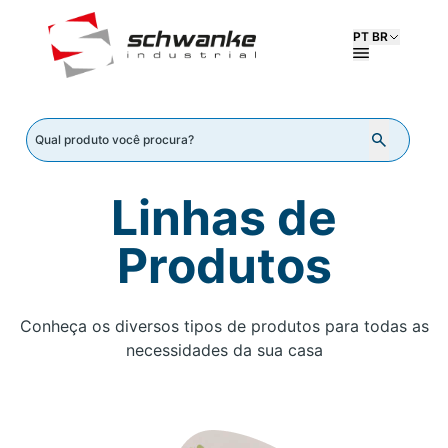
PT BR
Linhas de
Produtos
Conheça os diversos tipos de produtos para todas as
necessidades da sua casa