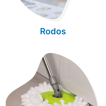
Rodos