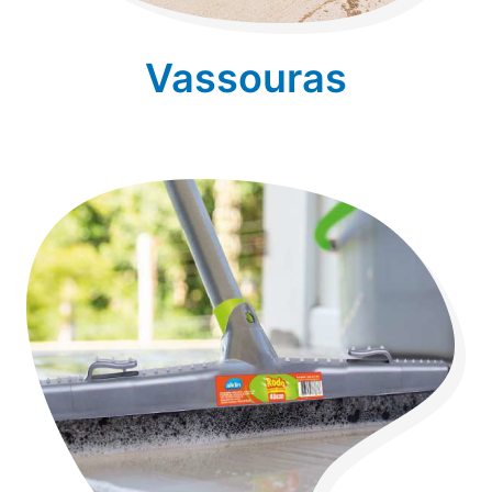
Vassouras