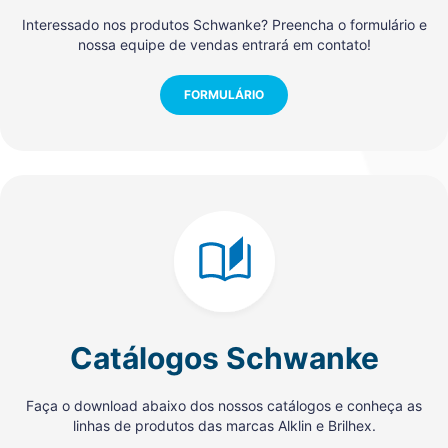
Interessado nos produtos Schwanke? Preencha o formulário e
nossa equipe de vendas entrará em contato!
FORMULÁRIO
Catálogos Schwanke
Faça o download abaixo dos nossos catálogos e conheça as
linhas de produtos das marcas Alklin e Brilhex.