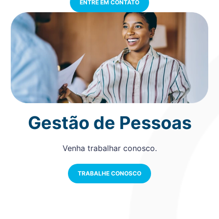
ENTRE EM CONTATO
Gestão de Pessoas
Venha trabalhar conosco.
TRABALHE CONOSCO