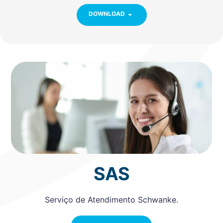
DOWNLOAD
SAS
Serviço de Atendimento Schwanke.