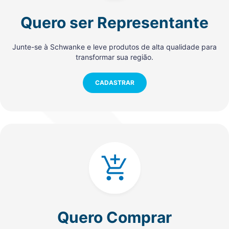
Quero ser Representante
Junte-se à Schwanke e leve produtos de alta qualidade para
transformar sua região.
CADASTRAR
Quero Comprar