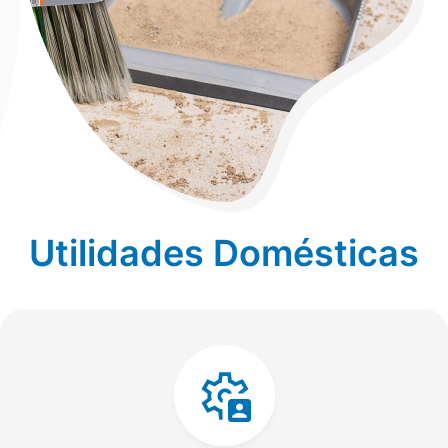
Utilidades Domésticas