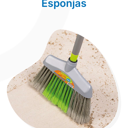
Esponjas