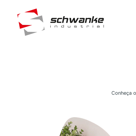
Conheça os