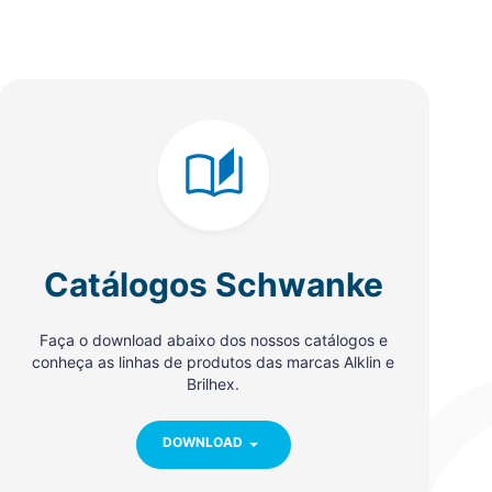
Catálogos Schwanke
Faça o download abaixo dos nossos catálogos e
conheça as linhas de produtos das marcas Alklin e
Brilhex.
DOWNLOAD