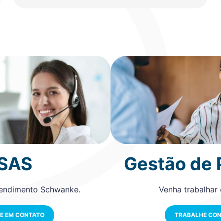
SAS
Gestão de
tendimento Schwanke.
Venha trabalhar
E EM CONTATO
TRABALHE CO