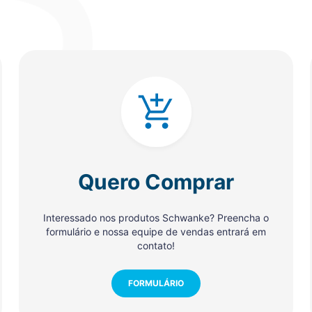
Quero Comprar
Interessado nos produtos Schwanke? Preencha o
formulário e nossa equipe de vendas entrará em
contato!
FORMULÁRIO