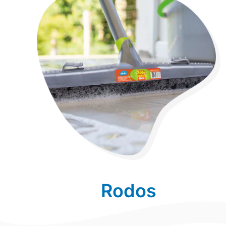
Rodos