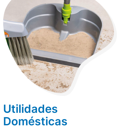
Utilidades
Domésticas