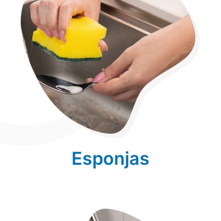
Esponjas