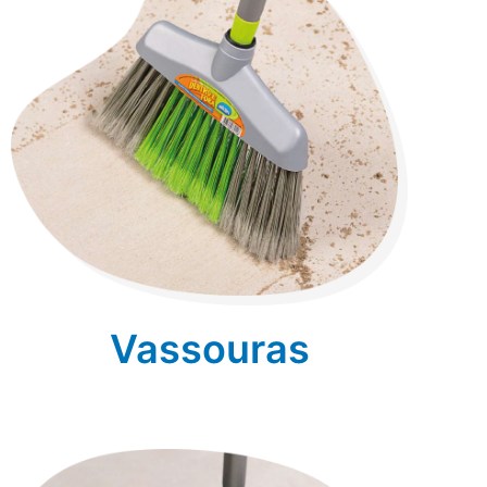
Vassouras