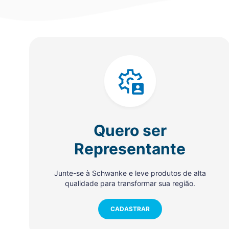
Quero ser
Representante
Junte-se à Schwanke e leve produtos de alta
qualidade para transformar sua região.
CADASTRAR