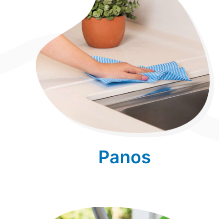
Panos