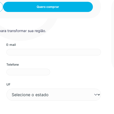
Quero comprar
ara transformar sua região.
E-mail
Telefone
UF