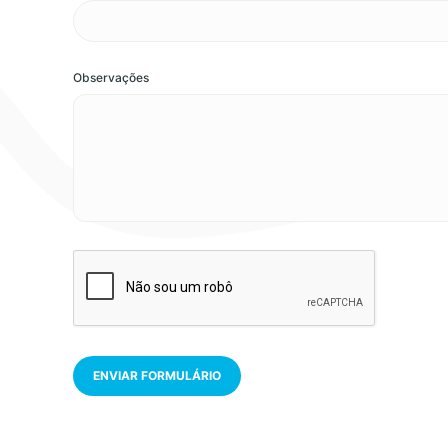
Observações
ENVIAR FORMULÁRIO