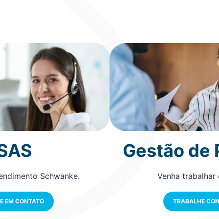
SAS
Gestão de
tendimento Schwanke.
Venha trabalhar
E EM CONTATO
TRABALHE CO