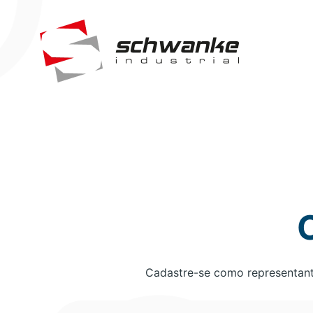
Cadastre-se como representant