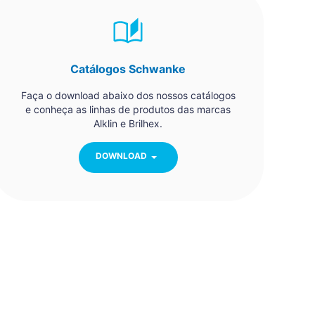
Catálogos Schwanke
Faça o download abaixo dos nossos catálogos
e conheça as linhas de produtos das marcas
Alklin e Brilhex.
DOWNLOAD