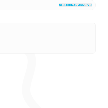
SELECIONAR ARQUIVO