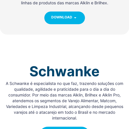
linhas de produtos das marcas Alklin e Brilhex.
DOWNLOAD
Schwanke
A Schwanke é especialista no que faz, trazendo soluções com
qualidade, agilidade e praticidade para o dia a dia do
consumidor. Por meio das marcas Alklin, Brilhex e Alklin Pro,
atendemos os segmentos de Varejo Alimentar, Matcom,
Variedades e Limpeza Industrial, alcançando desde pequenos
varejos até o atacarejo em todo o Brasil e no mercado
internacional.