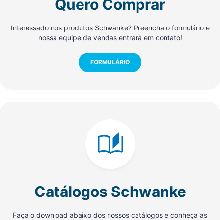
Quero Comprar
Interessado nos produtos Schwanke? Preencha o formulário e
nossa equipe de vendas entrará em contato!
FORMULÁRIO
Catálogos Schwanke
Faça o download abaixo dos nossos catálogos e conheça as