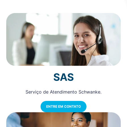
SAS
Serviço de Atendimento Schwanke.
ENTRE EM CONTATO