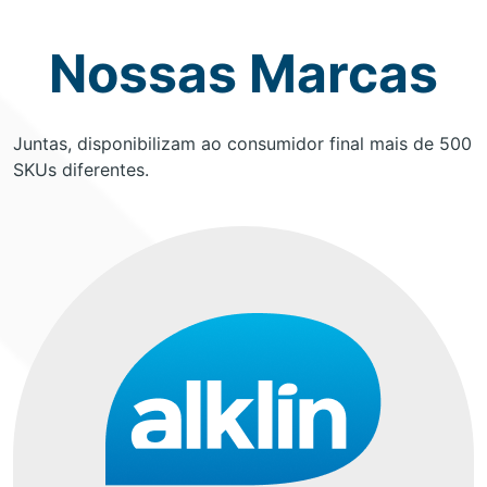
Nossas Marcas
Juntas, disponibilizam ao consumidor final mais de 500
SKUs diferentes.