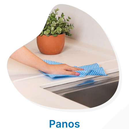
Panos