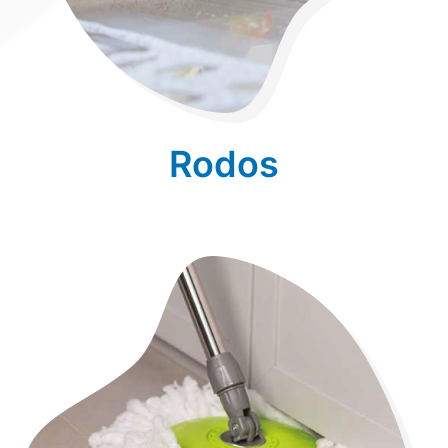
Rodos