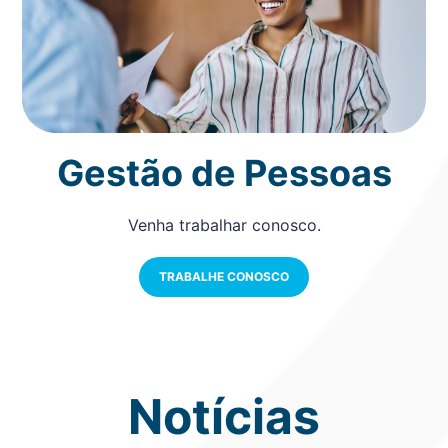
Gestão de Pessoas
Venha trabalhar conosco.
TRABALHE CONOSCO
Notícias