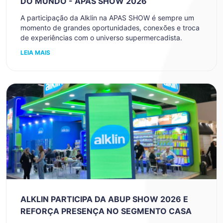
DO MUNDO - APAS SHOW 2026
A participação da Alklin na APAS SHOW é sempre um
momento de grandes oportunidades, conexões e troca
de experiências com o universo supermercadista.
LEIA MAIS
ALKLIN PARTICIPA DA ABUP SHOW 2026 E
REFORÇA PRESENÇA NO SEGMENTO CASA