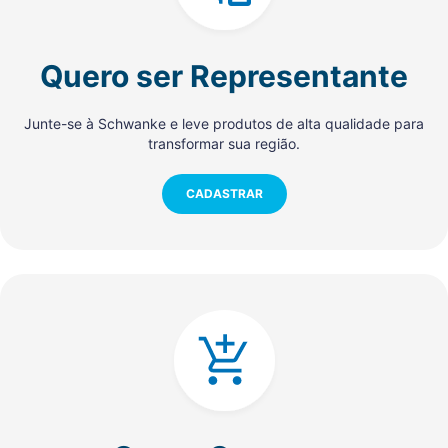
Quero ser Representante
Junte-se à Schwanke e leve produtos de alta qualidade para
transformar sua região.
CADASTRAR