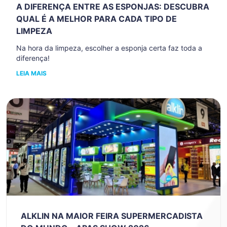
A DIFERENÇA ENTRE AS ESPONJAS: DESCUBRA
QUAL É A MELHOR PARA CADA TIPO DE
LIMPEZA
Na hora da limpeza, escolher a esponja certa faz toda a
diferença!
LEIA MAIS
ALKLIN NA MAIOR FEIRA SUPERMERCADISTA