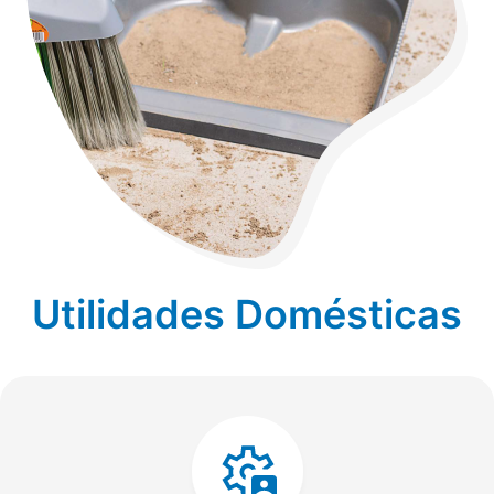
Utilidades Domésticas