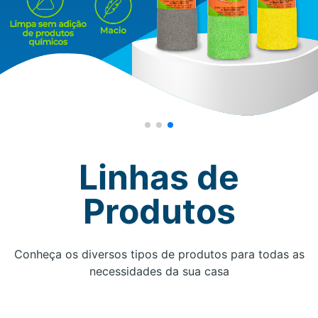
Linhas de
Produtos
Conheça os diversos tipos de produtos para todas as
necessidades da sua casa