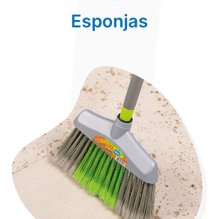
Esponjas