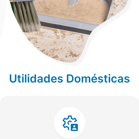
Utilidades Domésticas