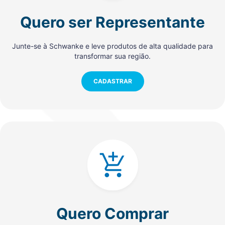
Quero ser Representante
Junte-se à Schwanke e leve produtos de alta qualidade para
transformar sua região.
CADASTRAR
Quero Comprar