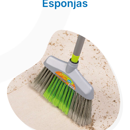
Esponjas