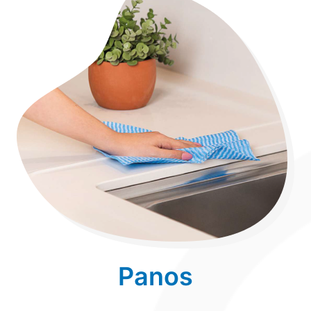
Panos