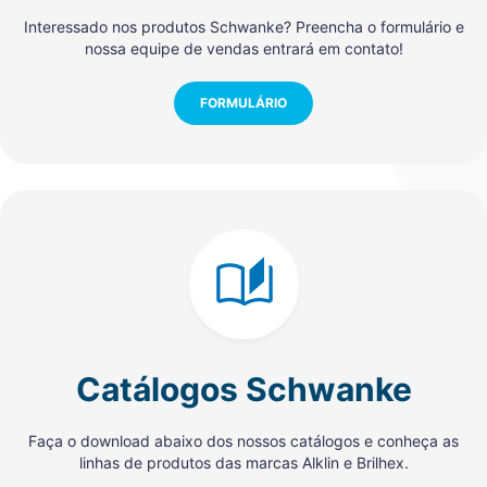
Interessado nos produtos Schwanke? Preencha o formulário e
nossa equipe de vendas entrará em contato!
FORMULÁRIO
Catálogos Schwanke
Faça o download abaixo dos nossos catálogos e conheça as
linhas de produtos das marcas Alklin e Brilhex.