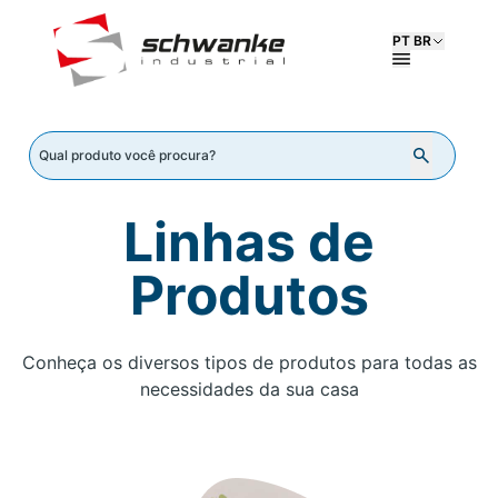
PT BR
Linhas de
Produtos
Conheça os diversos tipos de produtos para todas as
necessidades da sua casa