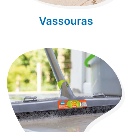
Vassouras