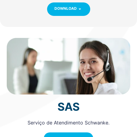
DOWNLOAD
SAS
Serviço de Atendimento Schwanke.