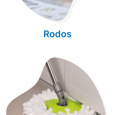
Rodos