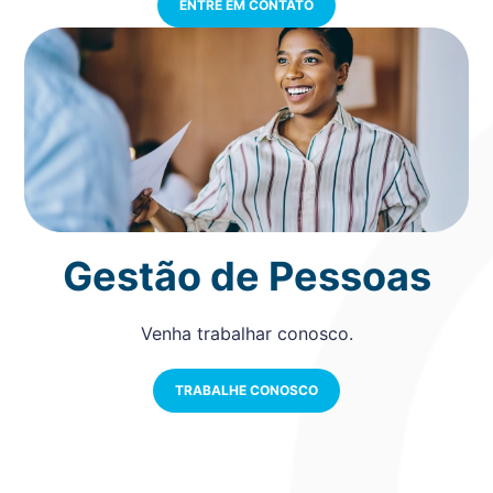
ENTRE EM CONTATO
Gestão de Pessoas
Venha trabalhar conosco.
TRABALHE CONOSCO