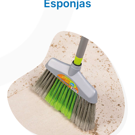
Esponjas