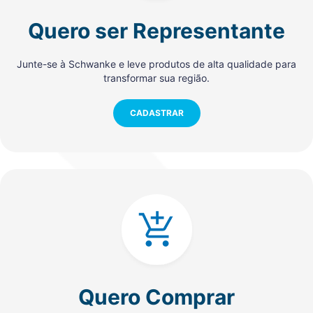
Quero ser Representante
Junte-se à Schwanke e leve produtos de alta qualidade para
transformar sua região.
CADASTRAR
Quero Comprar