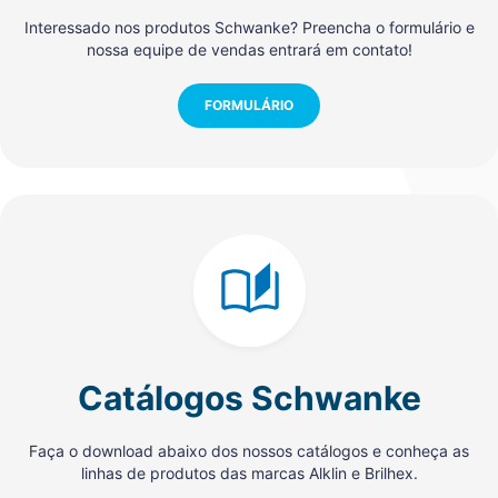
Interessado nos produtos Schwanke? Preencha o formulário e
nossa equipe de vendas entrará em contato!
FORMULÁRIO
Catálogos Schwanke
Faça o download abaixo dos nossos catálogos e conheça as
linhas de produtos das marcas Alklin e Brilhex.