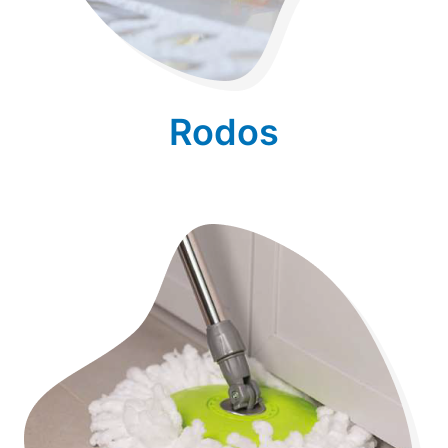
Rodos