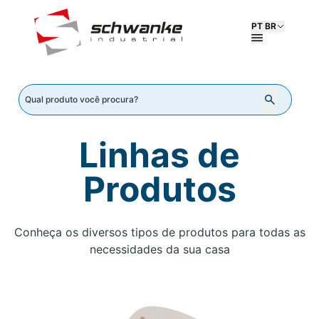
PT BR
Linhas de
Produtos
Conheça os diversos tipos de produtos para todas as
necessidades da sua casa