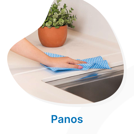
Panos