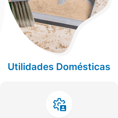
Utilidades Domésticas