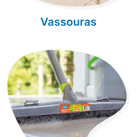
Vassouras