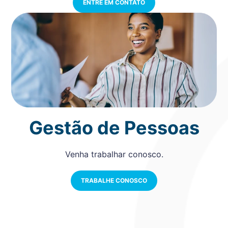
ENTRE EM CONTATO
Gestão de Pessoas
Venha trabalhar conosco.
TRABALHE CONOSCO