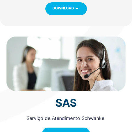
DOWNLOAD
SAS
Serviço de Atendimento Schwanke.